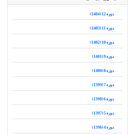
دوره 12 (1404)
دوره 11 (1403)
دوره 10 (1402)
دوره 9 (1401)
دوره 8 (1400)
دوره 7 (1399)
دوره 6 (1398)
دوره 5 (1397)
دوره 4 (1396)