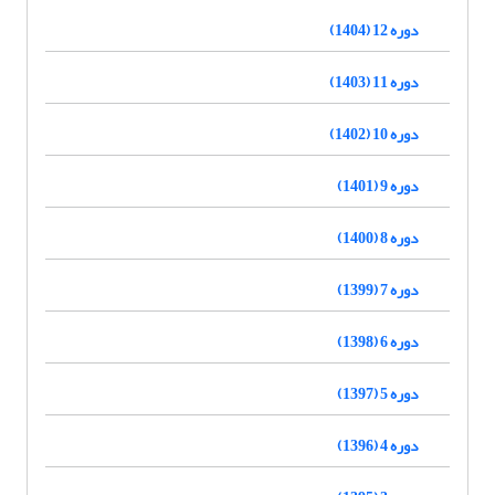
دوره 12 (1404)
دوره 11 (1403)
دوره 10 (1402)
دوره 9 (1401)
دوره 8 (1400)
دوره 7 (1399)
دوره 6 (1398)
دوره 5 (1397)
دوره 4 (1396)