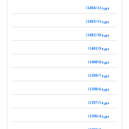
دوره 12 (1404)
دوره 11 (1403)
دوره 10 (1402)
دوره 9 (1401)
دوره 8 (1400)
دوره 7 (1399)
دوره 6 (1398)
دوره 5 (1397)
دوره 4 (1396)