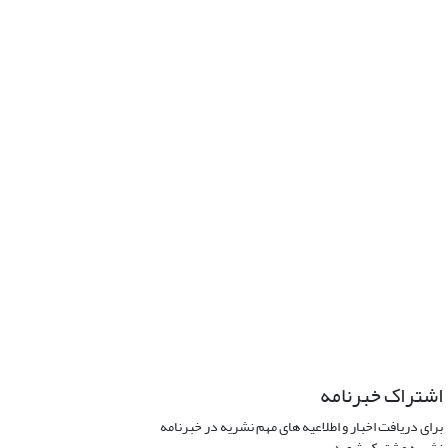
اشتراک خبرنامه
برای دریافت اخبار و اطلاعیه های مهم نشریه در خبرنامه
نشریه مشترک شوید.