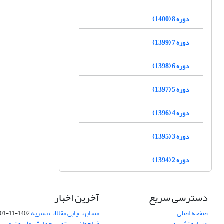
دوره 8 (1400)
دوره 7 (1399)
دوره 6 (1398)
دوره 5 (1397)
دوره 4 (1396)
دوره 3 (1395)
دوره 2 (1394)
دسترسی سریع
آخرین اخبار
صفحه اصلی
مشابهت‌یابی مقالات نشریه
1402-11-01
درباره نشریه
فراخوان بیستمین همایش ملی و نهمین ک