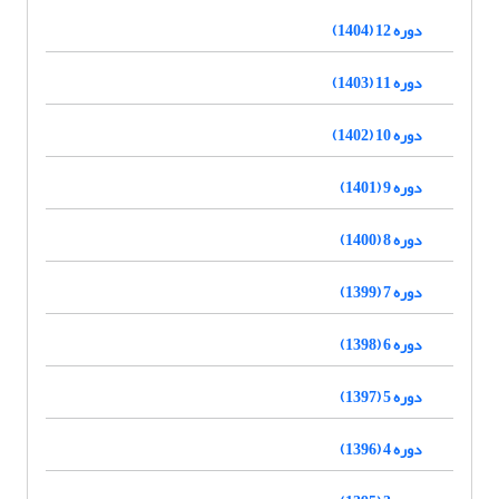
دوره 12 (1404)
دوره 11 (1403)
دوره 10 (1402)
دوره 9 (1401)
دوره 8 (1400)
دوره 7 (1399)
دوره 6 (1398)
دوره 5 (1397)
دوره 4 (1396)