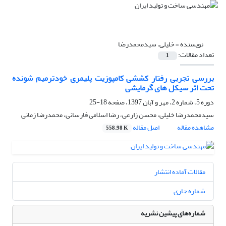
نویسنده =
خلیلی، سیدمحمدرضا
تعداد مقالات:
1
بررسی تجربی رفتار کششی کامپوزیت پلیمری خودترمیم شونده
تحت اثر سیکل های گرمایشی
دوره 5، شماره 2، مهر و آبان 1397، صفحه
18-25
سیدمحمدرضا خلیلی، محسن زارعی، رضا اسلامی فارسانی، محمدرضا زمانی
مشاهده مقاله
اصل مقاله
558.98 K
مقالات آماده انتشار
شماره جاری
شماره‌های پیشین نشریه