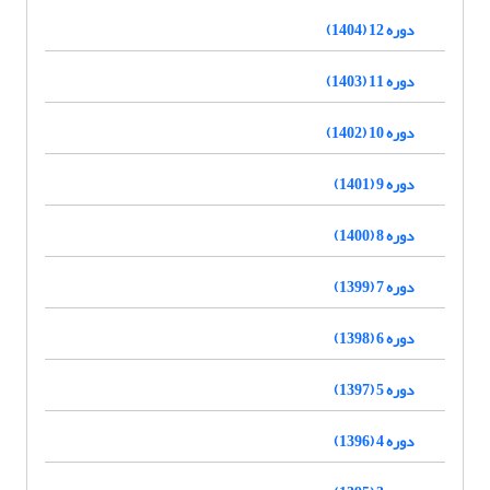
دوره 12 (1404)
دوره 11 (1403)
دوره 10 (1402)
دوره 9 (1401)
دوره 8 (1400)
دوره 7 (1399)
دوره 6 (1398)
دوره 5 (1397)
دوره 4 (1396)