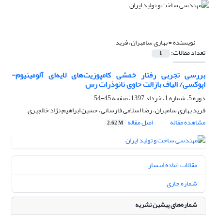
نویسنده =
بهاری سامبران، فرید
تعداد مقالات:
1
بررسی تجربی رفتار خمشی کامپوزیت‌های لایه‌ای آلومینیوم-
اپوکسی/ الیاف بازالت حاوی نانوذرات رس
دوره 5، شماره 1، خرداد 1397، صفحه
45-54
فرید بهاری سامبران، رضا اسلامی فارسانی، حسین ابراهیم نژاد خالجیری
مشاهده مقاله
اصل مقاله
2.62 M
مقالات آماده انتشار
شماره جاری
شماره‌های پیشین نشریه