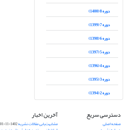
دوره 8 (1400)
دوره 7 (1399)
دوره 6 (1398)
دوره 5 (1397)
دوره 4 (1396)
دوره 3 (1395)
دوره 2 (1394)
دسترسی سریع
آخرین اخبار
صفحه اصلی
مشابهت‌یابی مقالات نشریه
1402-11-01
درباره نشریه
فراخوان بیستمین همایش ملی و نهمین ک