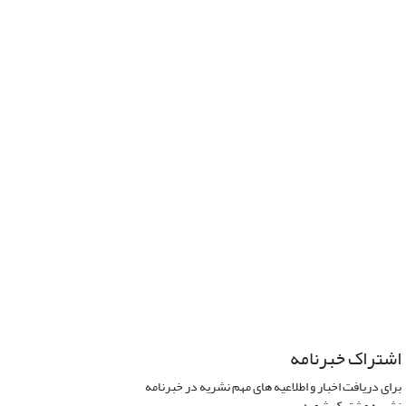
اشتراک خبرنامه
برای دریافت اخبار و اطلاعیه های مهم نشریه در خبرنامه
نشریه مشترک شوید.