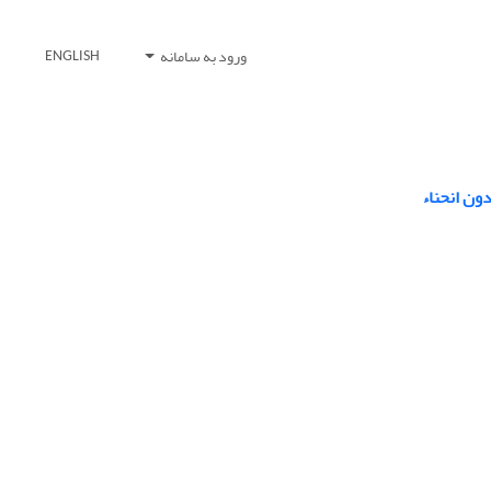
ورود به سامانه
ENGLISH
ون انحناء