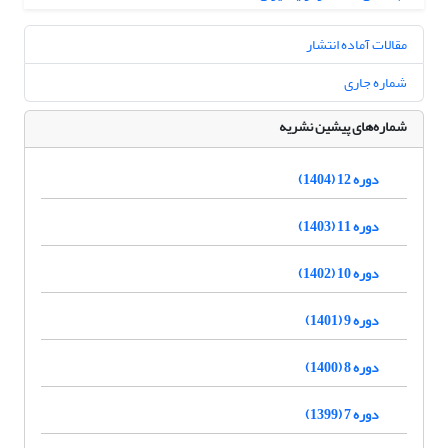
مقالات آماده انتشار
شماره جاری
شماره‌های پیشین نشریه
دوره 12 (1404)
دوره 11 (1403)
دوره 10 (1402)
دوره 9 (1401)
دوره 8 (1400)
دوره 7 (1399)