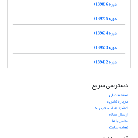
دوره 6 (1398)
دوره 5 (1397)
دوره 4 (1396)
دوره 3 (1395)
دوره 2 (1394)
دسترسی سریع
صفحه اصلی
درباره نشریه
اعضای هیات تحریریه
ارسال مقاله
تماس با ما
نقشه سایت