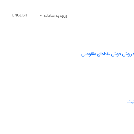
ورود به سامانه
ENGLISH
ه روش جوش نقطه‌ای مقاومتی
تیت