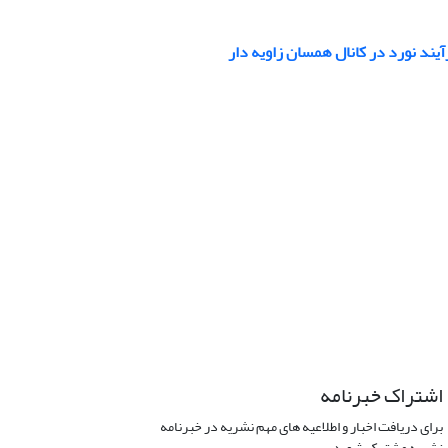
آیند نورد در کانال همسان زاویه دار
اشتراک خبرنامه
برای دریافت اخبار و اطلاعیه های مهم نشریه در خبرنامه
نشریه مشترک شوید.