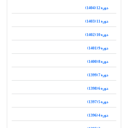
دوره 12 (1404)
دوره 11 (1403)
دوره 10 (1402)
دوره 9 (1401)
دوره 8 (1400)
دوره 7 (1399)
دوره 6 (1398)
دوره 5 (1397)
دوره 4 (1396)