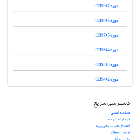
دوره 7 (1399)
دوره 6 (1398)
دوره 5 (1397)
دوره 4 (1396)
دوره 3 (1395)
دوره 2 (1394)
دسترسی سریع
صفحه اصلی
درباره نشریه
اعضای هیات تحریریه
ارسال مقاله
تماس با ما