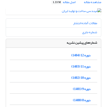
مشاهده مقاله
اصل مقاله
1.33 M
مقالات آماده انتشار
شماره جاری
شماره‌های پیشین نشریه
دوره 12 (1404)
دوره 11 (1403)
دوره 10 (1402)
دوره 9 (1401)
دوره 8 (1400)