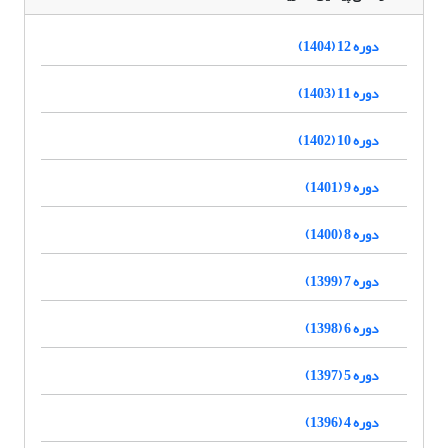
دوره 12 (1404)
دوره 11 (1403)
دوره 10 (1402)
دوره 9 (1401)
دوره 8 (1400)
دوره 7 (1399)
دوره 6 (1398)
دوره 5 (1397)
دوره 4 (1396)