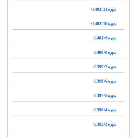
دوره 11 (1403)
دوره 10 (1402)
دوره 9 (1401)
دوره 8 (1400)
دوره 7 (1399)
دوره 6 (1398)
دوره 5 (1397)
دوره 4 (1396)
دوره 3 (1395)