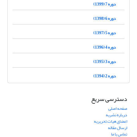
دوره 7 (1399)
دوره 6 (1398)
دوره 5 (1397)
دوره 4 (1396)
دوره 3 (1395)
دوره 2 (1394)
دسترسی سریع
صفحه اصلی
درباره نشریه
اعضای هیات تحریریه
ارسال مقاله
تماس با ما