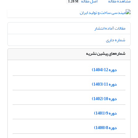
مشاهده مقاله
اصل مقاله
1.28 M
مقالات آماده انتشار
شماره جاری
شماره‌های پیشین نشریه
دوره 12 (1404)
دوره 11 (1403)
دوره 10 (1402)
دوره 9 (1401)
دوره 8 (1400)