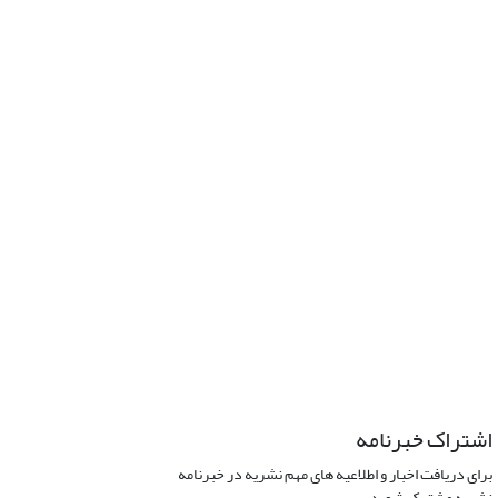
اشتراک خبرنامه
برای دریافت اخبار و اطلاعیه های مهم نشریه در خبرنامه
نشریه مشترک شوید.