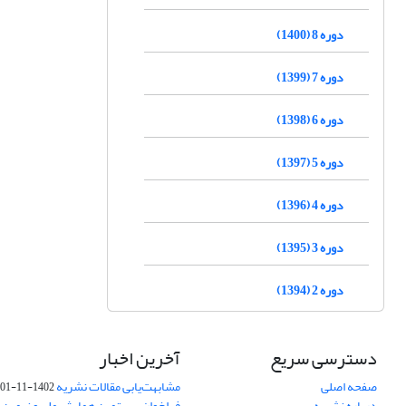
دوره 8 (1400)
دوره 7 (1399)
دوره 6 (1398)
دوره 5 (1397)
دوره 4 (1396)
دوره 3 (1395)
دوره 2 (1394)
دسترسی سریع
آخرین اخبار
صفحه اصلی
مشابهت‌یابی مقالات نشریه
1402-11-01
درباره نشریه
فراخوان بیستمین همایش ملی و نهمین ک