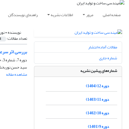
صفحه اصلی
مرور
اطلاعات نشریه
راهنمای نویسندگان
نویسنده =
نور
تعداد مقالات:
1
مقالات آماده انتشار
بررسی اثر سرعت 
شماره جاری
دوره 7، شماره 3، خرداد 1399، صفحه
سید حسن نوربخش،
شماره‌های پیشین نشریه
مشاهده مقاله
دوره 12 (1404)
دوره 11 (1403)
دوره 10 (1402)
دوره 9 (1401)