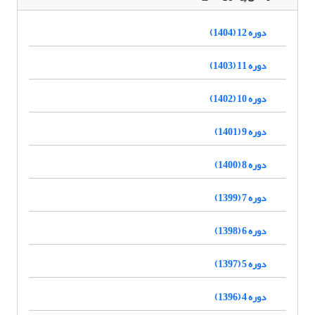
دوره 12 (1404)
دوره 11 (1403)
دوره 10 (1402)
دوره 9 (1401)
دوره 8 (1400)
دوره 7 (1399)
دوره 6 (1398)
دوره 5 (1397)
دوره 4 (1396)