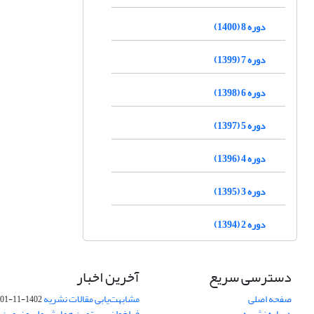
دوره 8 (1400)
دوره 7 (1399)
دوره 6 (1398)
دوره 5 (1397)
دوره 4 (1396)
دوره 3 (1395)
دوره 2 (1394)
دسترسی سریع
آخرین اخبار
صفحه اصلی
مشابهت‌یابی مقالات نشریه
1402-11-01
درباره نشریه
فراخوان بیستمین همایش ملی و نهمین ک