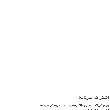
اشتراک خبرنامه
برای دریافت اخبار و اطلاعیه های مهم نشریه در خبرنامه
نشریه مشترک شوید.