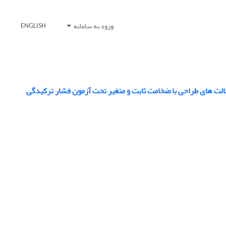
ورود به سامانه
ENGLISH