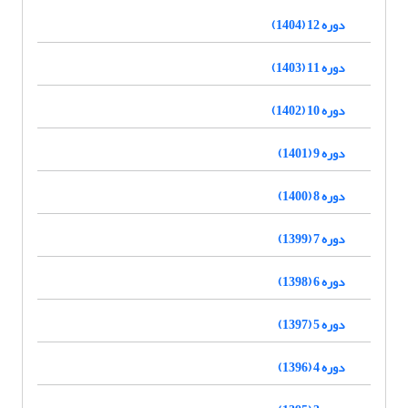
دوره 12 (1404)
دوره 11 (1403)
دوره 10 (1402)
دوره 9 (1401)
دوره 8 (1400)
دوره 7 (1399)
دوره 6 (1398)
دوره 5 (1397)
دوره 4 (1396)