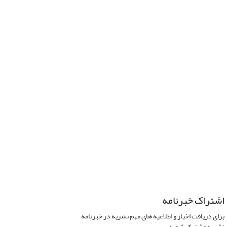
اشتراک خبرنامه
برای دریافت اخبار و اطلاعیه های مهم نشریه در خبرنامه
نشریه مشترک شوید.