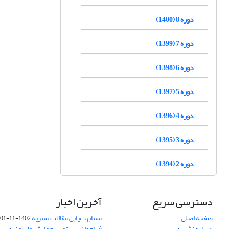
دوره 8 (1400)
دوره 7 (1399)
دوره 6 (1398)
دوره 5 (1397)
دوره 4 (1396)
دوره 3 (1395)
دوره 2 (1394)
دسترسی سریع
آخرین اخبار
صفحه اصلی
مشابهت‌یابی مقالات نشریه
1402-11-01
درباره نشریه
فراخوان بیستمین همایش ملی و نهمین ک