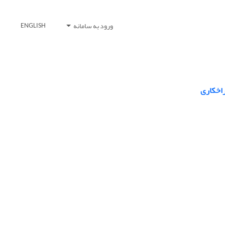
ورود به سامانه
ENGLISH
راخکاری