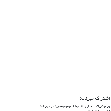
اشتراک خبرنامه
برای دریافت اخبار و اطلاعیه های مهم نشریه در خبرنامه
نشریه مشترک شوید.