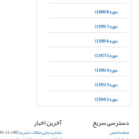
دوره 8 (1400)
دوره 7 (1399)
دوره 6 (1398)
دوره 5 (1397)
دوره 4 (1396)
دوره 3 (1395)
دوره 2 (1394)
دسترسی سریع
آخرین اخبار
صفحه اصلی
مشابهت‌یابی مقالات نشریه
1402-11-01
درباره نشریه
فراخوان بیستمین همایش ملی و نهمین ک