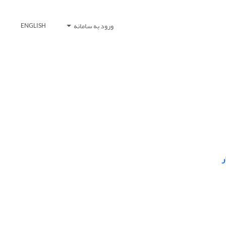
ورود به سامانه
ENGLISH
ر