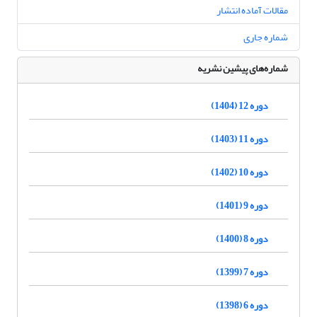
مقالات آماده انتشار
شماره جاری
شماره‌های پیشین نشریه
دوره 12 (1404)
دوره 11 (1403)
دوره 10 (1402)
دوره 9 (1401)
دوره 8 (1400)
دوره 7 (1399)
دوره 6 (1398)