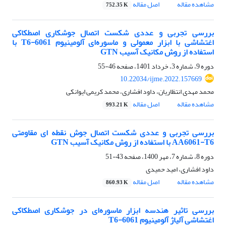
مشاهده مقاله
اصل مقاله
752.35 K
بررسی تجربی و عددی شکست اتصال جوشکاری اصطکاکی
اغتشاشی با ابزار معمولی و ماسوره‌ای آلومینیوم 6061-T6 با
استفاده از روش مکانیک آسیب GTN
دوره 9، شماره 3، خرداد 1401، صفحه
46-55
10.22034/ijme.2022.157669
محمد مهدی انتظاریان، داود افشاری، محمد کریمی ایوانکی
مشاهده مقاله
اصل مقاله
993.21 K
بررسی تجربی و عددی شکست اتصال جوش نقطه ای مقاومتی
AA6061-T6 با استفاده از روش مکانیک آسیب GTN
دوره 8، شماره 7، مهر 1400، صفحه
43-51
داود افشاری، امید حمیدی
مشاهده مقاله
اصل مقاله
860.93 K
بررسی تاثیر هندسه ابزار ماسوره‌ای در جوشکاری اصطکاکی
اغتشاشی آلیاژ آلومینیوم 6061-T6