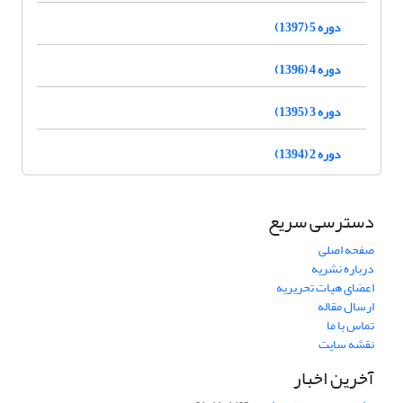
دوره 5 (1397)
دوره 4 (1396)
دوره 3 (1395)
دوره 2 (1394)
دسترسی سریع
صفحه اصلی
درباره نشریه
اعضای هیات تحریریه
ارسال مقاله
تماس با ما
نقشه سایت
آخرین اخبار