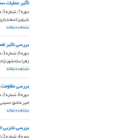
تأثیر عملیات س
دوره 7، شماره 5، مرداد 1399، صفحه
شروین اسفندیاری 
مشاهده مقاله
بررسی تاثیر تع
دوره 6، شماره 3، مرداد و شهریور 1398، صفحه
زهرا سلحشورنژاد،
مشاهده مقاله
بررسی مقاومت ب
دوره 6، شماره 2، خرداد و تیر 1398، صفحه
امیر عاشق حسینی، 
مشاهده مقاله
بررسی تجربی خا
دوره 4، شماره 2، اسفند 1396، صفحه