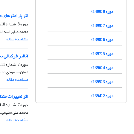
دوره 8 (1400)
اثر پارامترهای 
دوره 8، شماره 10، دی 1400، صفحه
دوره 7 (1399)
محمد صابر اسدالله
مشاهده مقاله
دوره 6 (1398)
دوره 5 (1397)
آنالیز فرکتالی 
دوره 7، شماره 11، بهمن 1399، صفحه
دوره 4 (1396)
ایمان محمودی نیا،
مشاهده مقاله
دوره 3 (1395)
دوره 2 (1394)
اثر تغییرات متن
دوره 7، شماره 8، آبان 1399، صفحه
محمد علی سلیمی، ش
مشاهده مقاله