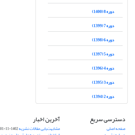
دوره 8 (1400)
دوره 7 (1399)
دوره 6 (1398)
دوره 5 (1397)
دوره 4 (1396)
دوره 3 (1395)
دوره 2 (1394)
دسترسی سریع
آخرین اخبار
صفحه اصلی
مشابهت‌یابی مقالات نشریه
1402-11-01
درباره نشریه
فراخوان بیستمین همایش ملی و نهمین ک