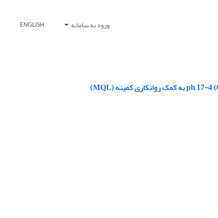
ورود به سامانه
ENGLISH