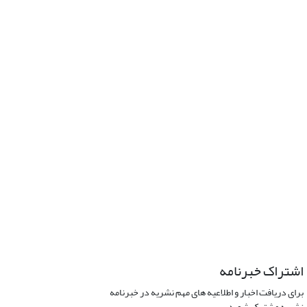
اشتراک خبرنامه
برای دریافت اخبار و اطلاعیه های مهم نشریه در خبرنامه
نشریه مشترک شوید.