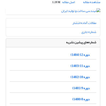
مشاهده مقاله
اصل مقاله
1.19 M
مقالات آماده انتشار
شماره جاری
شماره‌های پیشین نشریه
دوره 12 (1404)
دوره 11 (1403)
دوره 10 (1402)
دوره 9 (1401)
دوره 8 (1400)