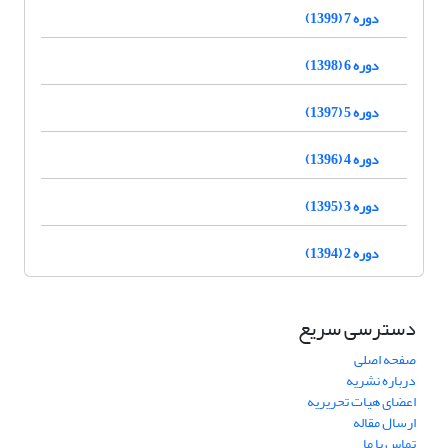
دوره 7 (1399)
دوره 6 (1398)
دوره 5 (1397)
دوره 4 (1396)
دوره 3 (1395)
دوره 2 (1394)
دسترسی سریع
صفحه اصلی
درباره نشریه
اعضای هیات تحریریه
ارسال مقاله
تماس با ما