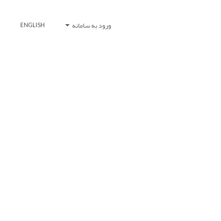
ورود به سامانه
ENGLISH