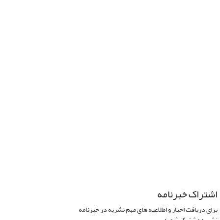
اشتراک خبرنامه
برای دریافت اخبار و اطلاعیه های مهم نشریه در خبرنامه
نشریه مشترک شوید.