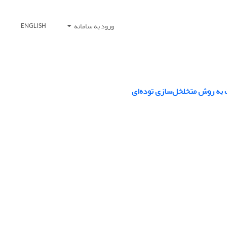
ورود به سامانه
ENGLISH
یت به روش متخلخل‌سازی توده‌ای