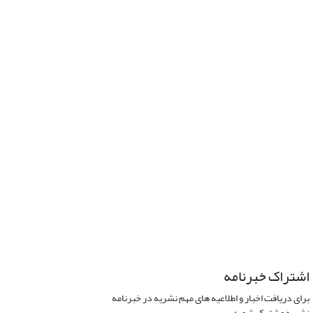
اشتراک خبرنامه
برای دریافت اخبار و اطلاعیه های مهم نشریه در خبرنامه
نشریه مشترک شوید.