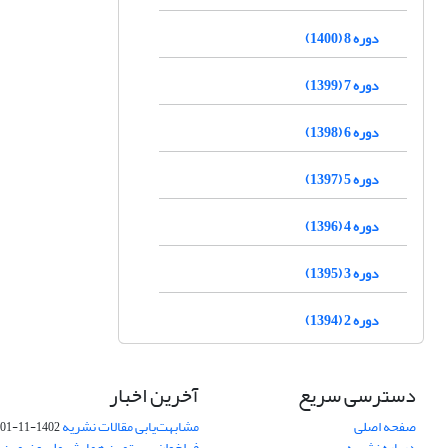
دوره 8 (1400)
دوره 7 (1399)
دوره 6 (1398)
دوره 5 (1397)
دوره 4 (1396)
دوره 3 (1395)
دوره 2 (1394)
دسترسی سریع
آخرین اخبار
صفحه اصلی
مشابهت‌یابی مقالات نشریه
1402-11-01
درباره نشریه
فراخوان بیستمین همایش ملی و نهمین ک