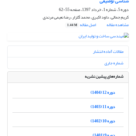
شناسی توصیفی
دوره 5، شماره 1، خرداد 1397، صفحه
55-62
کریم جمالی، داود اکبری، محمد گلزار، رضا نعیمی مرندی
مشاهده مقاله
اصل مقاله
1.44 M
مقالات آماده انتشار
شماره جاری
شماره‌های پیشین نشریه
دوره 12 (1404)
دوره 11 (1403)
دوره 10 (1402)
دوره 9 (1401)