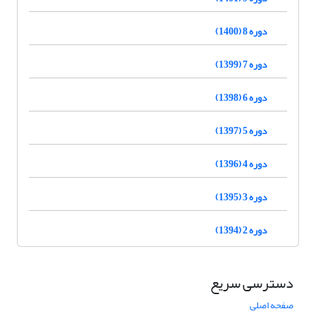
دوره 8 (1400)
دوره 7 (1399)
دوره 6 (1398)
دوره 5 (1397)
دوره 4 (1396)
دوره 3 (1395)
دوره 2 (1394)
دسترسی سریع
صفحه اصلی