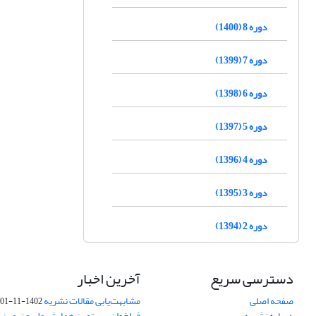
دوره 8 (1400)
دوره 7 (1399)
دوره 6 (1398)
دوره 5 (1397)
دوره 4 (1396)
دوره 3 (1395)
دوره 2 (1394)
دسترسی سریع
آخرین اخبار
صفحه اصلی
مشابهت‌یابی مقالات نشریه
1402-11-01
درباره نشریه
فراخوان بیستمین همایش ملی و نهمین ک