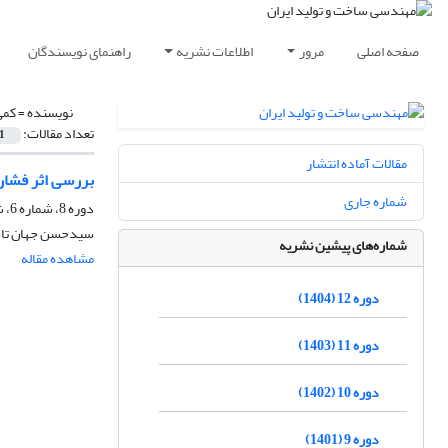
صفحه اصلی
مرور
اطلاعات نشریه
راهنمای نویسندگان
نویسنده =
کمی
تعداد مقالات:
1
مقالات آماده انتشار
بررسی اثر فشار 
شماره جاری
دوره 8، شماره 6، شهریور 1400، صفحه
سیدحسن جهان تاب
شماره‌های پیشین نشریه
مشاهده مقاله
دوره 12 (1404)
دوره 11 (1403)
دوره 10 (1402)
دوره 9 (1401)