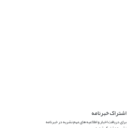
اشتراک خبرنامه
برای دریافت اخبار و اطلاعیه های مهم نشریه در خبرنامه
نشریه مشترک شوید.