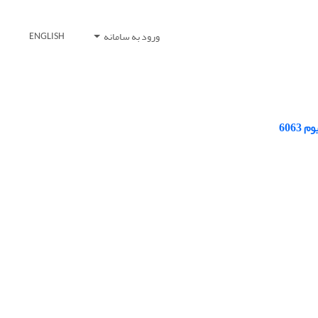
ورود به سامانه
ENGLISH
606