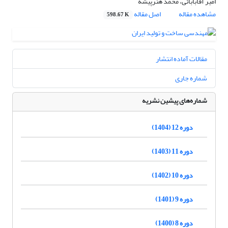
امیر آقابابائی، محمد هنرپیشه
مشاهده مقاله
اصل مقاله
598.67 K
مقالات آماده انتشار
شماره جاری
شماره‌های پیشین نشریه
دوره 12 (1404)
دوره 11 (1403)
دوره 10 (1402)
دوره 9 (1401)
دوره 8 (1400)