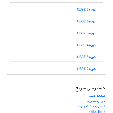
دوره 7 (1399)
دوره 6 (1398)
دوره 5 (1397)
دوره 4 (1396)
دوره 3 (1395)
دوره 2 (1394)
دسترسی سریع
صفحه اصلی
درباره نشریه
اعضای هیات تحریریه
ارسال مقاله