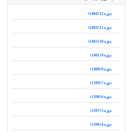
دوره 12 (1404)
دوره 11 (1403)
دوره 10 (1402)
دوره 9 (1401)
دوره 8 (1400)
دوره 7 (1399)
دوره 6 (1398)
دوره 5 (1397)
دوره 4 (1396)