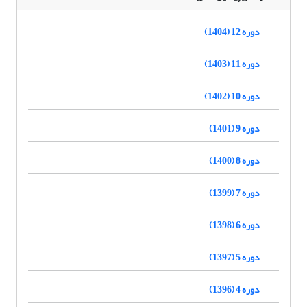
دوره 12 (1404)
دوره 11 (1403)
دوره 10 (1402)
دوره 9 (1401)
دوره 8 (1400)
دوره 7 (1399)
دوره 6 (1398)
دوره 5 (1397)
دوره 4 (1396)