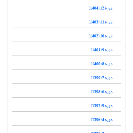
دوره 12 (1404)
دوره 11 (1403)
دوره 10 (1402)
دوره 9 (1401)
دوره 8 (1400)
دوره 7 (1399)
دوره 6 (1398)
دوره 5 (1397)
دوره 4 (1396)