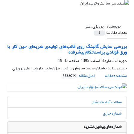
نویسنده =
پرویزی، علی
تعداد مقالات:
1
بررسی سایش گالینگ روی قالب‌های تولیدی ضربه‌ای حین کار با
ورق ‌فولادی پراستحکام پیشرفته
دوره 3، شماره 3، اسفند 1395، صفحه
13-19
حمیدرضا بدخشیان، محمد سروش مرکانی، بیژن ملایی داریانی، علی پرویزی
مشاهده مقاله
اصل مقاله
552.97 K
مقالات آماده انتشار
شماره جاری
شماره‌های پیشین نشریه