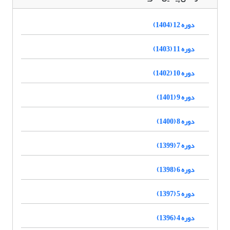
دوره 12 (1404)
دوره 11 (1403)
دوره 10 (1402)
دوره 9 (1401)
دوره 8 (1400)
دوره 7 (1399)
دوره 6 (1398)
دوره 5 (1397)
دوره 4 (1396)