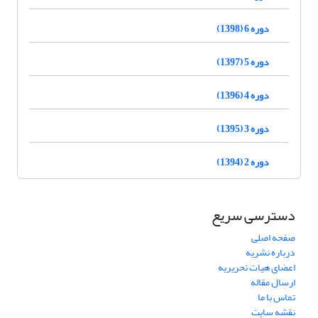
دوره 6 (1398)
دوره 5 (1397)
دوره 4 (1396)
دوره 3 (1395)
دوره 2 (1394)
دسترسی سریع
صفحه اصلی
درباره نشریه
اعضای هیات تحریریه
ارسال مقاله
تماس با ما
نقشه سایت