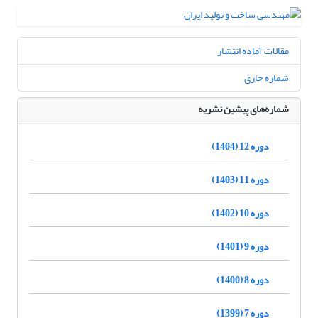
مقالات آماده انتشار
شماره جاری
شماره‌های پیشین نشریه
دوره 12 (1404)
دوره 11 (1403)
دوره 10 (1402)
دوره 9 (1401)
دوره 8 (1400)
دوره 7 (1399)