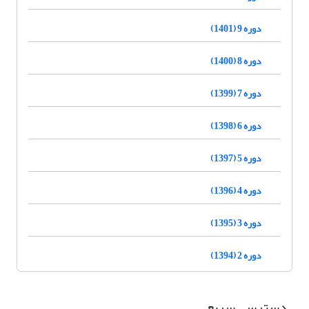
دوره 9 (1401)
دوره 8 (1400)
دوره 7 (1399)
دوره 6 (1398)
دوره 5 (1397)
دوره 4 (1396)
دوره 3 (1395)
دوره 2 (1394)
دسترسی سریع