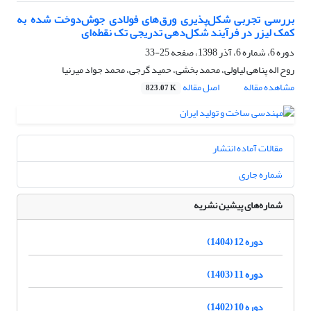
بررسی تجربی شکل‌پذیری ورق‌های فولادی جوش‌دوخت شده به
کمک لیزر در فرآیند شکل‌دهی تدریجی تک نقطه‌ای
دوره 6، شماره 6، آذر 1398، صفحه
25-33
روح اله پناهی لیاولی، محمد بخشی، حمید گرجی، محمد جواد میرنیا
مشاهده مقاله
اصل مقاله
823.07 K
مقالات آماده انتشار
شماره جاری
شماره‌های پیشین نشریه
دوره 12 (1404)
دوره 11 (1403)
دوره 10 (1402)