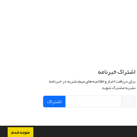
اشتراک خبرنامه
برای دریافت اخبار و اطلاعیه های مهم نشریه در خبرنامه
نشریه مشترک شوید.
اشتراک
متوجه شدم