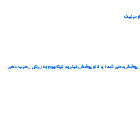
ارمونیک
بزار پوشش‌دهی شده با نانو پوشش نیترید تیتانیوم به روش رسوب دهی