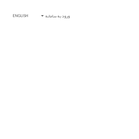
ورود به سامانه
ENGLISH