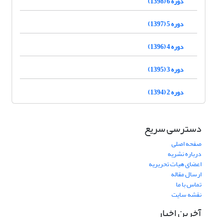
دوره 6 (1398)
دوره 5 (1397)
دوره 4 (1396)
دوره 3 (1395)
دوره 2 (1394)
دسترسی سریع
صفحه اصلی
درباره نشریه
اعضای هیات تحریریه
ارسال مقاله
تماس با ما
نقشه سایت
آخرین اخبار