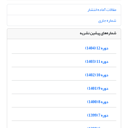
مقالات آماده انتشار
شماره جاری
شماره‌های پیشین نشریه
دوره 12 (1404)
دوره 11 (1403)
دوره 10 (1402)
دوره 9 (1401)
دوره 8 (1400)
دوره 7 (1399)