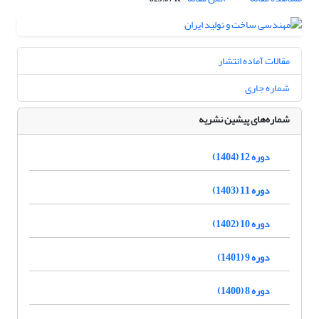
مقالات آماده انتشار
شماره جاری
شماره‌های پیشین نشریه
دوره 12 (1404)
دوره 11 (1403)
دوره 10 (1402)
دوره 9 (1401)
دوره 8 (1400)