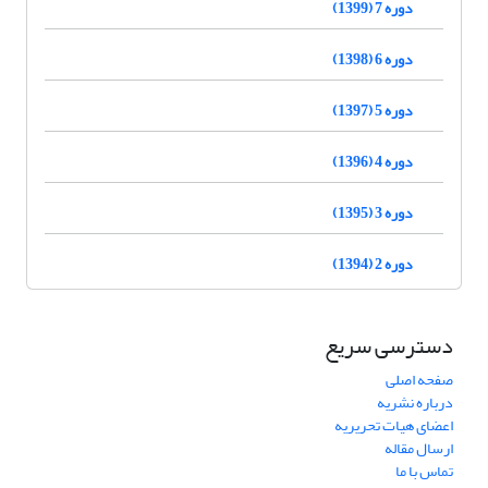
دوره 7 (1399)
دوره 6 (1398)
دوره 5 (1397)
دوره 4 (1396)
دوره 3 (1395)
دوره 2 (1394)
دسترسی سریع
صفحه اصلی
درباره نشریه
اعضای هیات تحریریه
ارسال مقاله
تماس با ما