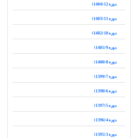
دوره 12 (1404)
دوره 11 (1403)
دوره 10 (1402)
دوره 9 (1401)
دوره 8 (1400)
دوره 7 (1399)
دوره 6 (1398)
دوره 5 (1397)
دوره 4 (1396)
دوره 3 (1395)