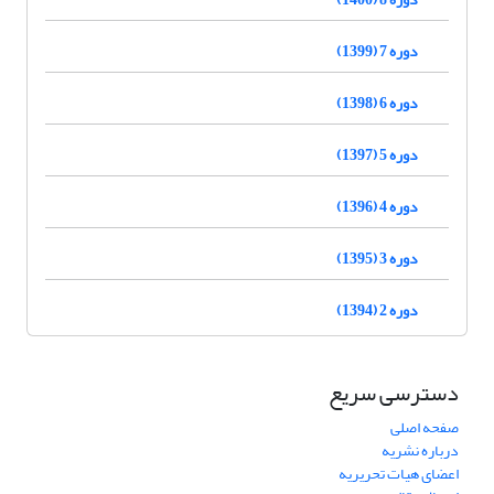
دوره 7 (1399)
دوره 6 (1398)
دوره 5 (1397)
دوره 4 (1396)
دوره 3 (1395)
دوره 2 (1394)
دسترسی سریع
صفحه اصلی
درباره نشریه
اعضای هیات تحریریه