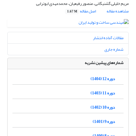
مریم خلیلی گشنیگانی، منصور رفیعیان، محمدمهدی ابوترابی
مشاهده مقاله
اصل مقاله
1.67 M
مقالات آماده انتشار
شماره جاری
شماره‌های پیشین نشریه
دوره 12 (1404)
دوره 11 (1403)
دوره 10 (1402)
دوره 9 (1401)
دوره 8 (1400)