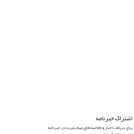
اشتراک خبرنامه
برای دریافت اخبار و اطلاعیه های مهم نشریه در خبرنامه
نشریه مشترک شوید.