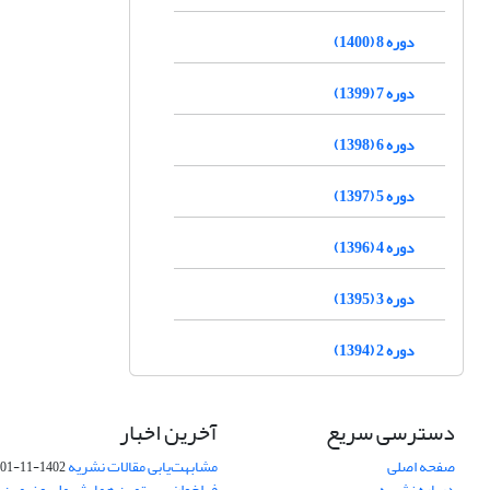
دوره 8 (1400)
دوره 7 (1399)
دوره 6 (1398)
دوره 5 (1397)
دوره 4 (1396)
دوره 3 (1395)
دوره 2 (1394)
دسترسی سریع
آخرین اخبار
صفحه اصلی
مشابهت‌یابی مقالات نشریه
1402-11-01
درباره نشریه
فراخوان بیستمین همایش ملی و نهمین ک