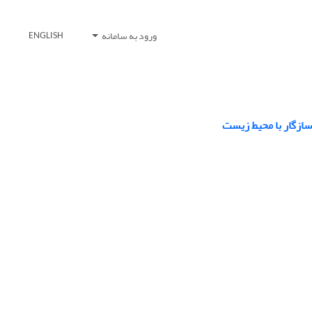
ورود به سامانه
ENGLISH
سازگار با محیط زیست