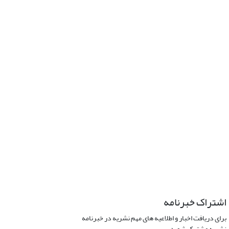
اشتراک خبرنامه
برای دریافت اخبار و اطلاعیه های مهم نشریه در خبرنامه
نشریه مشترک شوید.