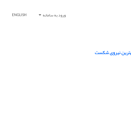
ورود به سامانه
ENGLISH
ش‌ترین نیروی شکست