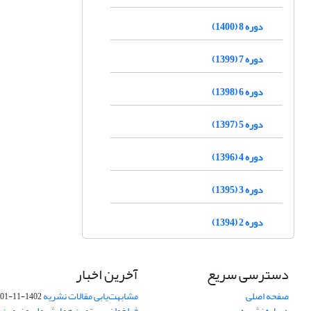
دوره 8 (1400)
دوره 7 (1399)
دوره 6 (1398)
دوره 5 (1397)
دوره 4 (1396)
دوره 3 (1395)
دوره 2 (1394)
دسترسی سریع
آخرین اخبار
صفحه اصلی
مشابهت‌یابی مقالات نشریه
1402-11-01
درباره نشریه
فراخوان بیستمین همایش ملی و نهمین ک