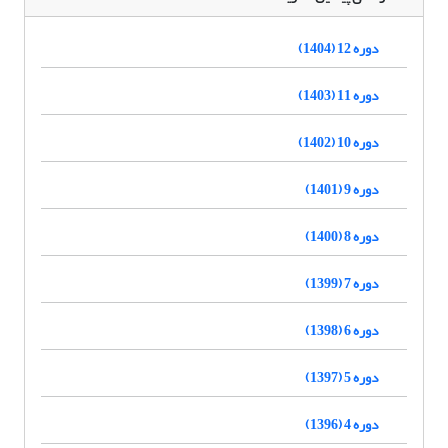
دوره 12 (1404)
دوره 11 (1403)
دوره 10 (1402)
دوره 9 (1401)
دوره 8 (1400)
دوره 7 (1399)
دوره 6 (1398)
دوره 5 (1397)
دوره 4 (1396)