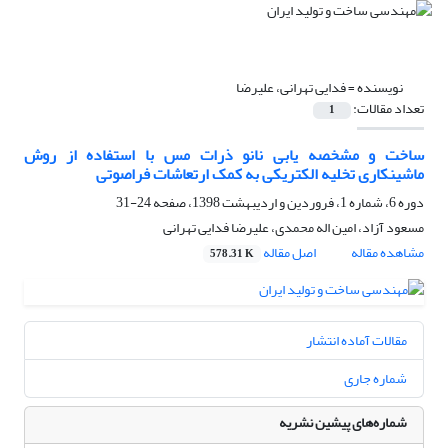
نویسنده =
فدایی تهرانی، علیرضا
تعداد مقالات:
1
ساخت و مشخصه یابی نانو ذرات مس با استفاده از روش
ماشینکاری تخلیه الکتریکی به کمک ارتعاشات فراصوتی
دوره 6، شماره 1، فروردین و اردیبهشت 1398، صفحه
24-31
مسعود آزاد، امین اله محمدی، علیرضا فدایی تهرانی
مشاهده مقاله
اصل مقاله
578.31 K
مقالات آماده انتشار
شماره جاری
شماره‌های پیشین نشریه