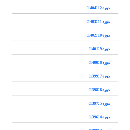
دوره 12 (1404)
دوره 11 (1403)
دوره 10 (1402)
دوره 9 (1401)
دوره 8 (1400)
دوره 7 (1399)
دوره 6 (1398)
دوره 5 (1397)
دوره 4 (1396)