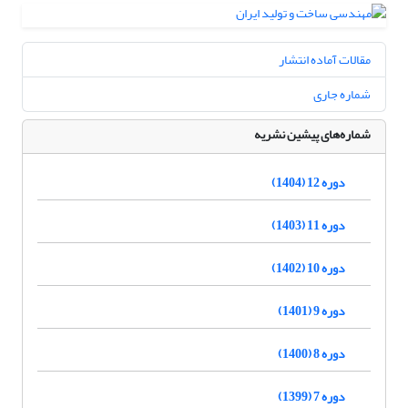
مقالات آماده انتشار
شماره جاری
شماره‌های پیشین نشریه
دوره 12 (1404)
دوره 11 (1403)
دوره 10 (1402)
دوره 9 (1401)
دوره 8 (1400)
دوره 7 (1399)