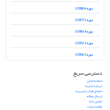
دوره 6 (1398)
دوره 5 (1397)
دوره 4 (1396)
دوره 3 (1395)
دوره 2 (1394)
دسترسی سریع
صفحه اصلی
درباره نشریه
اعضای هیات تحریریه
ارسال مقاله
تماس با ما
نقشه سایت