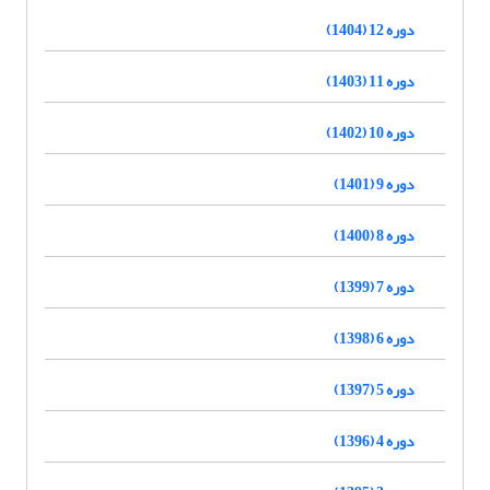
دوره 12 (1404)
دوره 11 (1403)
دوره 10 (1402)
دوره 9 (1401)
دوره 8 (1400)
دوره 7 (1399)
دوره 6 (1398)
دوره 5 (1397)
دوره 4 (1396)