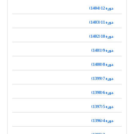
دوره 12 (1404)
دوره 11 (1403)
دوره 10 (1402)
دوره 9 (1401)
دوره 8 (1400)
دوره 7 (1399)
دوره 6 (1398)
دوره 5 (1397)
دوره 4 (1396)