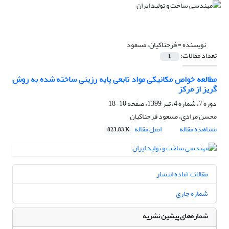
نویسنده =
فرحناکیان، مسعود
تعداد مقالات:
1
مطالعه خواص مکانیکی مواد تابعی پایه رزینی ساخته شده به روش
گریز از مرکز
دوره 7، شماره 4، تیر 1399، صفحه
10-18
محسن مرادی، مسعود فرحناکیان
مشاهده مقاله
اصل مقاله
823.83 K
مقالات آماده انتشار
شماره جاری
شماره‌های پیشین نشریه