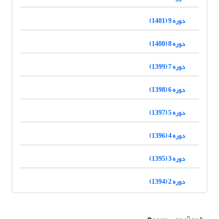
دوره 9 (1401)
دوره 8 (1400)
دوره 7 (1399)
دوره 6 (1398)
دوره 5 (1397)
دوره 4 (1396)
دوره 3 (1395)
دوره 2 (1394)
دسترسی سریع