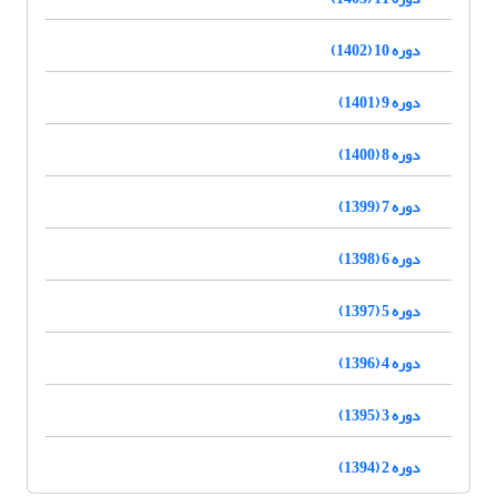
دوره 10 (1402)
دوره 9 (1401)
دوره 8 (1400)
دوره 7 (1399)
دوره 6 (1398)
دوره 5 (1397)
دوره 4 (1396)
دوره 3 (1395)
دوره 2 (1394)