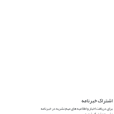
اشتراک خبرنامه
برای دریافت اخبار و اطلاعیه های مهم نشریه در خبرنامه
نشریه مشترک شوید.