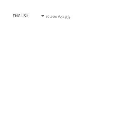
ورود به سامانه
ENGLISH