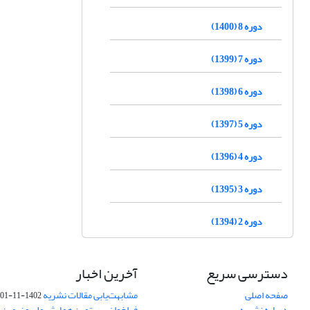
دوره 8 (1400)
دوره 7 (1399)
دوره 6 (1398)
دوره 5 (1397)
دوره 4 (1396)
دوره 3 (1395)
دوره 2 (1394)
دسترسی سریع
آخرین اخبار
صفحه اصلی
مشابهت‌یابی مقالات نشریه
1402-11-01
درباره نشریه
فراخوان بیستمین همایش ملی و نهمین ک